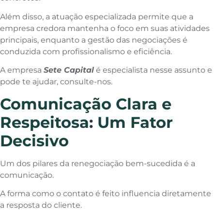
Além disso, a atuação especializada permite que a
empresa credora mantenha o foco em suas atividades
principais, enquanto a gestão das negociações é
conduzida com profissionalismo e eficiência.
A empresa
Sete Capital
é especialista nesse assunto e
pode te ajudar, consulte-nos.
Comunicação Clara e
Respeitosa: Um Fator
Decisivo
Um dos pilares da renegociação bem-sucedida é a
comunicação.
A forma como o contato é feito influencia diretamente
a resposta do cliente.