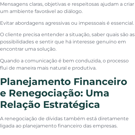
Mensagens claras, objetivas e respeitosas ajudam a criar
um ambiente favorável ao diálogo.
Evitar abordagens agressivas ou impessoais é essencial.
O cliente precisa entender a situação, saber quais são as
possibilidades e sentir que há interesse genuíno em
encontrar uma solução.
Quando a comunicação é bem conduzida, o processo
flui de maneira mais natural e produtiva.
Planejamento Financeiro
e Renegociação: Uma
Relação Estratégica
A renegociação de dívidas também está diretamente
ligada ao planejamento financeiro das empresas.