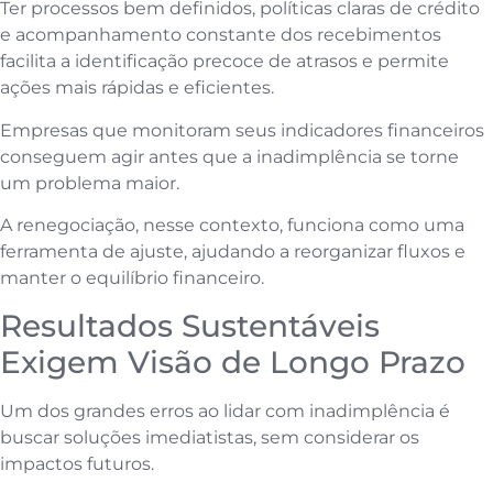
Ter processos bem definidos, políticas claras de crédito
e acompanhamento constante dos recebimentos
facilita a identificação precoce de atrasos e permite
ações mais rápidas e eficientes.
Empresas que monitoram seus indicadores financeiros
conseguem agir antes que a inadimplência se torne
um problema maior.
A renegociação, nesse contexto, funciona como uma
ferramenta de ajuste, ajudando a reorganizar fluxos e
manter o equilíbrio financeiro.
Resultados Sustentáveis
Exigem Visão de Longo Prazo
Um dos grandes erros ao lidar com inadimplência é
buscar soluções imediatistas, sem considerar os
impactos futuros.