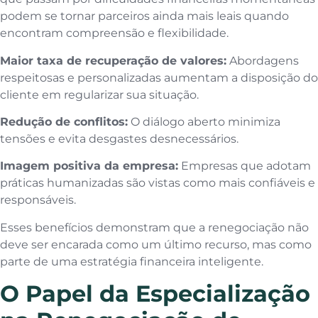
podem se tornar parceiros ainda mais leais quando
encontram compreensão e flexibilidade.
Maior taxa de recuperação de valores:
Abordagens
respeitosas e personalizadas aumentam a disposição do
cliente em regularizar sua situação.
Redução de conflitos:
O diálogo aberto minimiza
tensões e evita desgastes desnecessários.
Imagem positiva da empresa:
Empresas que adotam
práticas humanizadas são vistas como mais confiáveis e
responsáveis.
Esses benefícios demonstram que a renegociação não
deve ser encarada como um último recurso, mas como
parte de uma estratégia financeira inteligente.
O Papel da Especialização