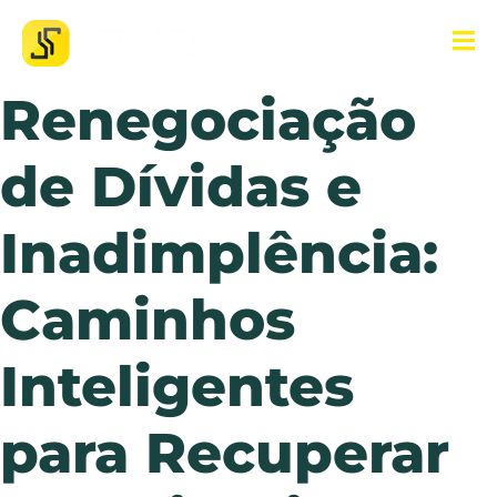
Renegociação
de Dívidas e
Inadimplência:
Caminhos
Inteligentes
para Recuperar