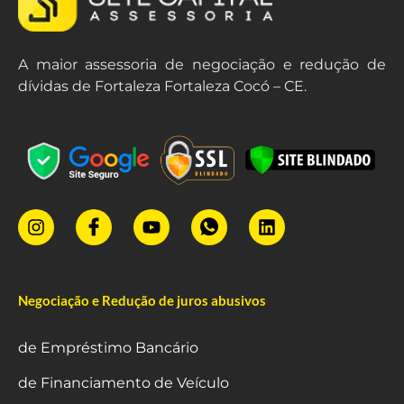
A maior assessoria de negociação e redução de
dívidas de Fortaleza Fortaleza Cocó – CE.
Negociação e Redução de juros abusivos
de Empréstimo Bancário
de Financiamento de Veículo