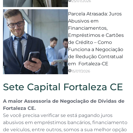
25/07/2026
Parcela Atrasada: Juros
Abusivos em
Financiamentos,
Empréstimos e Cartões
de Crédito – Como
Funciona a Negociação
de Redução Contratual
em Fortaleza-CE
15/07/2026
Sete Capital Fortaleza CE
A maior Assessoria de Negociação de Dívidas de
Fortaleza CE.
Se você precisa verificar se está pagando juros
abusivos em empréstimos bancários, financiamento
de veículos, entre outros, somos a sua melhor opção