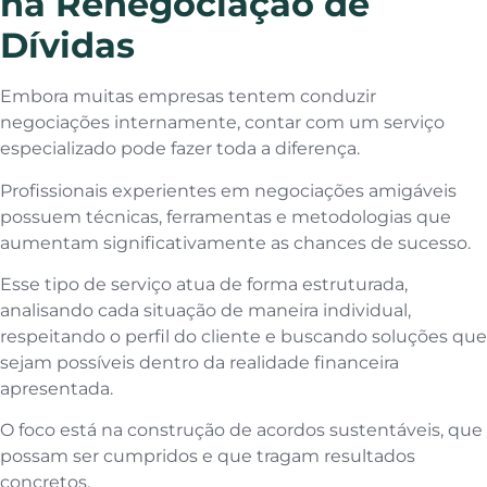
na Renegociação de
Dívidas
Embora muitas empresas tentem conduzir
negociações internamente, contar com um serviço
especializado pode fazer toda a diferença.
Profissionais experientes em negociações amigáveis
possuem técnicas, ferramentas e metodologias que
aumentam significativamente as chances de sucesso.
Esse tipo de serviço atua de forma estruturada,
analisando cada situação de maneira individual,
respeitando o perfil do cliente e buscando soluções que
sejam possíveis dentro da realidade financeira
apresentada.
O foco está na construção de acordos sustentáveis, que
possam ser cumpridos e que tragam resultados
concretos.