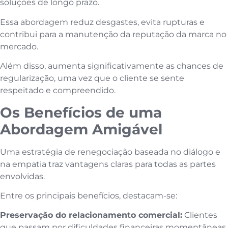
soluções de longo prazo.
Essa abordagem reduz desgastes, evita rupturas e
contribui para a manutenção da reputação da marca no
mercado.
Além disso, aumenta significativamente as chances de
regularização, uma vez que o cliente se sente
respeitado e compreendido.
Os Benefícios de uma
Abordagem Amigável
Uma estratégia de renegociação baseada no diálogo e
na empatia traz vantagens claras para todas as partes
envolvidas.
Entre os principais benefícios, destacam-se:
Preservação do relacionamento comercial:
Clientes
que passam por dificuldades financeiras momentâneas