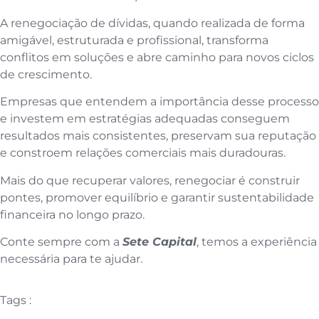
A renegociação de dívidas, quando realizada de forma
amigável, estruturada e profissional, transforma
conflitos em soluções e abre caminho para novos ciclos
de crescimento.
Empresas que entendem a importância desse processo
e investem em estratégias adequadas conseguem
resultados mais consistentes, preservam sua reputação
e constroem relações comerciais mais duradouras.
Mais do que recuperar valores, renegociar é construir
pontes, promover equilíbrio e garantir sustentabilidade
financeira no longo prazo.
Conte sempre com a
Sete Capital
, temos a experiência
necessária para te ajudar.
Tags :