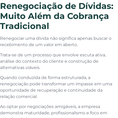
Renegociação de Dívidas:
Muito Além da Cobrança
Tradicional
Renegociar uma dívida não significa apenas buscar o
recebimento de um valor em aberto.
Trata-se de um processo que envolve escuta ativa,
análise do contexto do cliente e construção de
alternativas viáveis.
Quando conduzida de forma estruturada, a
renegociação pode transformar um impasse em uma
oportunidade de recuperação e continuidade da
relação comercial.
Ao optar por negociações amigáveis, a empresa
demonstra maturidade, profissionalismo e foco em