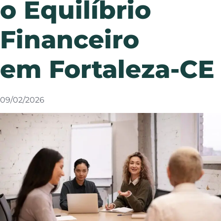
o Equilíbrio
Financeiro
em Fortaleza-CE
09/02/2026