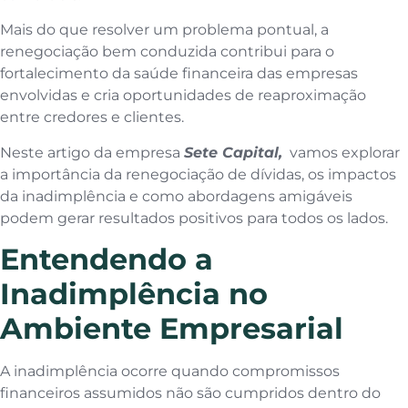
Mais do que resolver um problema pontual, a
renegociação bem conduzida contribui para o
fortalecimento da saúde financeira das empresas
envolvidas e cria oportunidades de reaproximação
entre credores e clientes.
Neste artigo da empresa
Sete Capital,
vamos explorar
a importância da renegociação de dívidas, os impactos
da inadimplência e como abordagens amigáveis
podem gerar resultados positivos para todos os lados.
Entendendo a
Inadimplência no
Ambiente Empresarial
A inadimplência ocorre quando compromissos
financeiros assumidos não são cumpridos dentro do