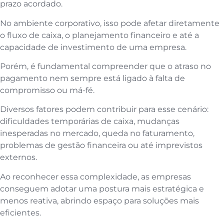
prazo acordado.
No ambiente corporativo, isso pode afetar diretamente
o fluxo de caixa, o planejamento financeiro e até a
capacidade de investimento de uma empresa.
Porém, é fundamental compreender que o atraso no
pagamento nem sempre está ligado à falta de
compromisso ou má-fé.
Diversos fatores podem contribuir para esse cenário:
dificuldades temporárias de caixa, mudanças
inesperadas no mercado, queda no faturamento,
problemas de gestão financeira ou até imprevistos
externos.
Ao reconhecer essa complexidade, as empresas
conseguem adotar uma postura mais estratégica e
menos reativa, abrindo espaço para soluções mais
eficientes.