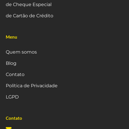
de Cheque Especial
de Cartão de Crédito
Menu
Quem somos
Blog
Contato
Política de Privacidade
LGPD
Contato