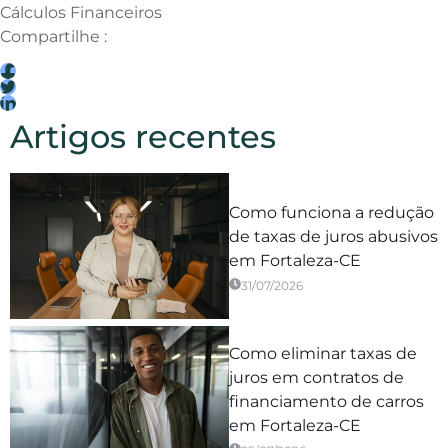
Cálculos Financeiros
Compartilhe :
Artigos recentes
Como funciona a redução
de taxas de juros abusivos
em Fortaleza-CE
31/07/2026
Como eliminar taxas de
juros em contratos de
financiamento de carros
em Fortaleza-CE