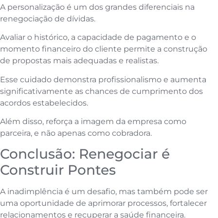
A personalização é um dos grandes diferenciais na
renegociação de dívidas.
Avaliar o histórico, a capacidade de pagamento e o
momento financeiro do cliente permite a construção
de propostas mais adequadas e realistas.
Esse cuidado demonstra profissionalismo e aumenta
significativamente as chances de cumprimento dos
acordos estabelecidos.
Além disso, reforça a imagem da empresa como
parceira, e não apenas como cobradora.
Conclusão: Renegociar é
Construir Pontes
A inadimplência é um desafio, mas também pode ser
uma oportunidade de aprimorar processos, fortalecer
relacionamentos e recuperar a saúde financeira.