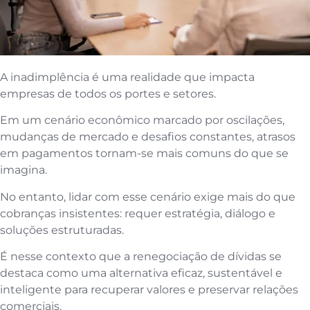
A inadimplência é uma realidade que impacta
empresas de todos os portes e setores.
Em um cenário econômico marcado por oscilações,
mudanças de mercado e desafios constantes, atrasos
em pagamentos tornam-se mais comuns do que se
imagina.
No entanto, lidar com esse cenário exige mais do que
cobranças insistentes: requer estratégia, diálogo e
soluções estruturadas.
É nesse contexto que a renegociação de dívidas se
destaca como uma alternativa eficaz, sustentável e
inteligente para recuperar valores e preservar relações
comerciais.