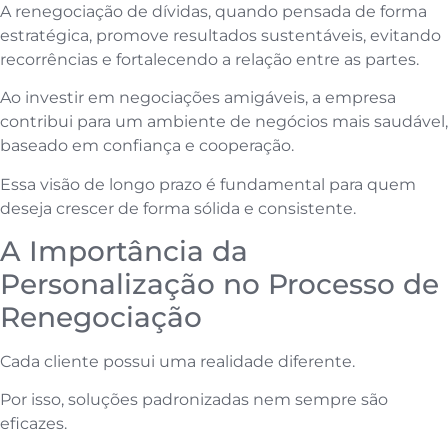
A renegociação de dívidas, quando pensada de forma
estratégica, promove resultados sustentáveis, evitando
recorrências e fortalecendo a relação entre as partes.
Ao investir em negociações amigáveis, a empresa
contribui para um ambiente de negócios mais saudável,
baseado em confiança e cooperação.
Essa visão de longo prazo é fundamental para quem
deseja crescer de forma sólida e consistente.
A Importância da
Personalização no Processo de
Renegociação
Cada cliente possui uma realidade diferente.
Por isso, soluções padronizadas nem sempre são
eficazes.