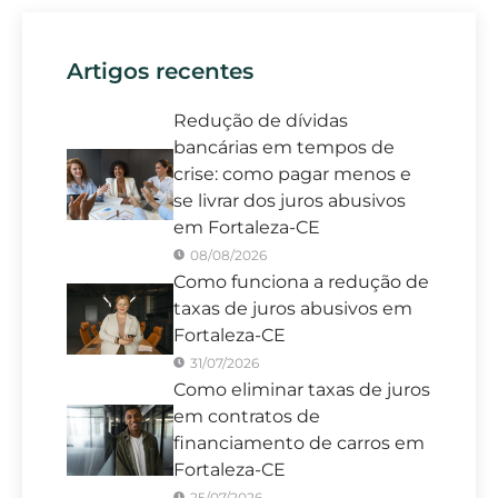
Artigos recentes
Redução de dívidas
bancárias em tempos de
crise: como pagar menos e
se livrar dos juros abusivos
em Fortaleza-CE
08/08/2026
Como funciona a redução de
taxas de juros abusivos em
Fortaleza-CE
31/07/2026
Como eliminar taxas de juros
em contratos de
financiamento de carros em
Fortaleza-CE
25/07/2026