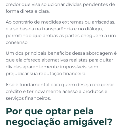
credor que visa solucionar dívidas pendentes de
forma direta e clara.
Ao contrário de medidas extremas ou arriscadas,
ela se baseia na transparência e no diálogo,
permitindo que ambas as partes cheguem a um
consenso.
Um dos principais benefícios dessa abordagem é
que ela oferece alternativas realistas para quitar
dívidas aparentemente impossíveis, sem
prejudicar sua reputação financeira.
Isso é fundamental para quem deseja recuperar
crédito e ter novamente acesso a produtos e
serviços financeiros.
Por que optar pela
negociação amigável?