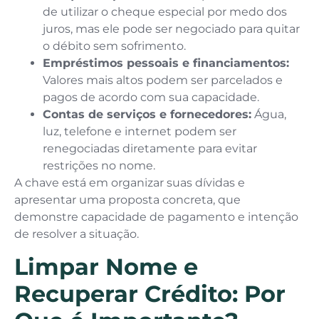
de utilizar o cheque especial por medo dos
juros, mas ele pode ser negociado para quitar
o débito sem sofrimento.
Empréstimos pessoais e financiamentos:
Valores mais altos podem ser parcelados e
pagos de acordo com sua capacidade.
Contas de serviços e fornecedores:
Água,
luz, telefone e internet podem ser
renegociadas diretamente para evitar
restrições no nome.
A chave está em organizar suas dívidas e
apresentar uma proposta concreta, que
demonstre capacidade de pagamento e intenção
de resolver a situação.
Limpar Nome e
Recuperar Crédito: Por