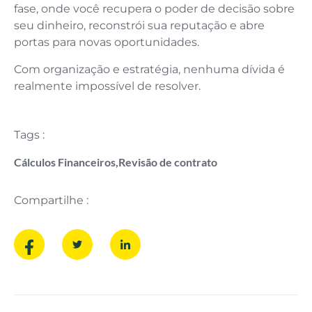
fase, onde você recupera o poder de decisão sobre
seu dinheiro, reconstrói sua reputação e abre
portas para novas oportunidades.
Com organização e estratégia, nenhuma dívida é
realmente impossível de resolver.
Tags :
Cálculos Financeiros
,
Revisão de contrato
Compartilhe :