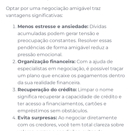
Optar por uma negociação amigável traz
vantagens significativas:
Menos estresse e ansiedade:
Dívidas
acumuladas podem gerar tensão e
preocupação constantes. Resolver essas
pendências de forma amigável reduz a
pressão emocional.
Organização financeira:
Com a ajuda de
especialistas em negociação, é possível traçar
um plano que encaixe os pagamentos dentro
da sua realidade financeira.
Recuperação do crédito:
Limpar o nome
significa recuperar a capacidade de crédito e
ter acesso a financiamentos, cartões e
empréstimos sem obstáculos.
Evita surpresas:
Ao negociar diretamente
com os credores, você tem total clareza sobre