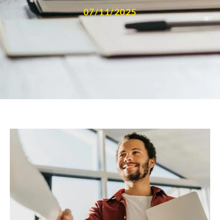
07/11/2025