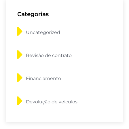
Categorias
Uncategorized
Revisão de contrato
Financiamento
Devolução de veículos