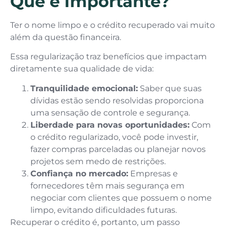
Que é Importante?
Ter o nome limpo e o crédito recuperado vai muito
além da questão financeira.
Essa regularização traz benefícios que impactam
diretamente sua qualidade de vida:
Tranquilidade emocional:
Saber que suas
dívidas estão sendo resolvidas proporciona
uma sensação de controle e segurança.
Liberdade para novas oportunidades:
Com
o crédito regularizado, você pode investir,
fazer compras parceladas ou planejar novos
projetos sem medo de restrições.
Confiança no mercado:
Empresas e
fornecedores têm mais segurança em
negociar com clientes que possuem o nome
limpo, evitando dificuldades futuras.
Recuperar o crédito é, portanto, um passo