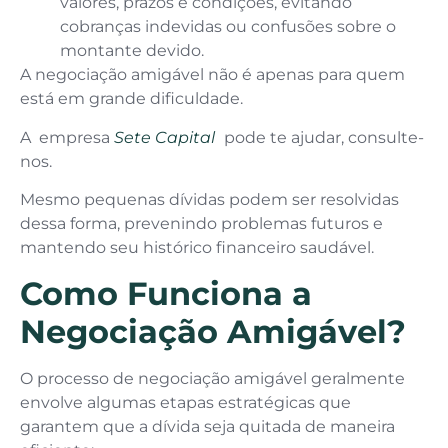
valores, prazos e condições, evitando
cobranças indevidas ou confusões sobre o
montante devido.
A negociação amigável não é apenas para quem
está em grande dificuldade.
A empresa
Sete Capital
pode te ajudar, consulte-
nos.
Mesmo pequenas dívidas podem ser resolvidas
dessa forma, prevenindo problemas futuros e
mantendo seu histórico financeiro saudável.
Como Funciona a
Negociação Amigável?
O processo de negociação amigável geralmente
envolve algumas etapas estratégicas que
garantem que a dívida seja quitada de maneira