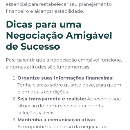
essencial para restabelecer seu planejamento
financeiro e alcançar estabilidade.
Dicas para uma
Negociação Amigável
de Sucesso
Para garantir que a negociação amigável funcione,
algumas atitudes são fundamentais:
Organize suas informações financeiras:
Tenha clareza sobre quanto deve, para quem
e em quais condições.
Seja transparente e realista:
Apresente sua
situação de forma sincera e proponha
soluções viáveis.
Mantenha a comunicação ativa:
Acompanhe cada passo da negociação,