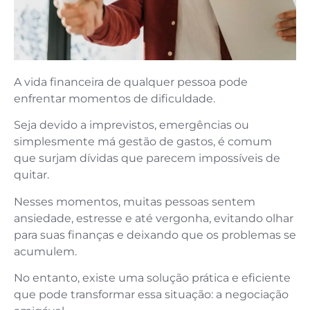
A vida financeira de qualquer pessoa pode
enfrentar momentos de dificuldade.
Seja devido a imprevistos, emergências ou
simplesmente má gestão de gastos, é comum
que surjam dívidas que parecem impossíveis de
quitar.
Nesses momentos, muitas pessoas sentem
ansiedade, estresse e até vergonha, evitando olhar
para suas finanças e deixando que os problemas se
acumulem.
No entanto, existe uma solução prática e eficiente
que pode transformar essa situação: a negociação