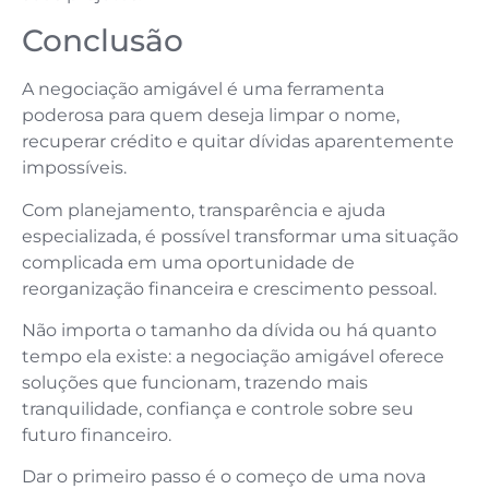
Conclusão
A negociação amigável é uma ferramenta
poderosa para quem deseja limpar o nome,
recuperar crédito e quitar dívidas aparentemente
impossíveis.
Com planejamento, transparência e ajuda
especializada, é possível transformar uma situação
complicada em uma oportunidade de
reorganização financeira e crescimento pessoal.
Não importa o tamanho da dívida ou há quanto
tempo ela existe: a negociação amigável oferece
soluções que funcionam, trazendo mais
tranquilidade, confiança e controle sobre seu
futuro financeiro.
Dar o primeiro passo é o começo de uma nova