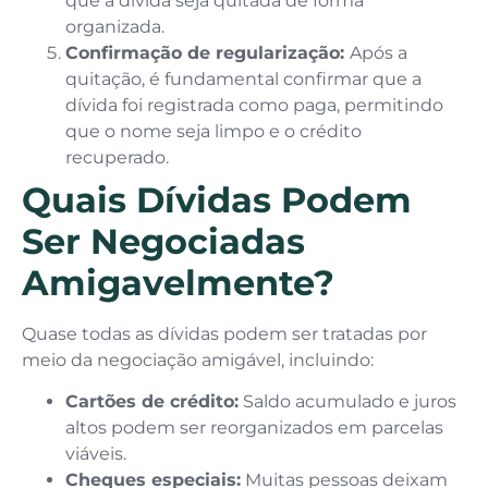
que a dívida seja quitada de forma
organizada.
Confirmação de regularização:
Após a
quitação, é fundamental confirmar que a
dívida foi registrada como paga, permitindo
que o nome seja limpo e o crédito
recuperado.
Quais Dívidas Podem
Ser Negociadas
Amigavelmente?
Quase todas as dívidas podem ser tratadas por
meio da negociação amigável, incluindo:
Cartões de crédito:
Saldo acumulado e juros
altos podem ser reorganizados em parcelas
viáveis.
Cheques especiais:
Muitas pessoas deixam