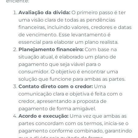
eficiente:
Avaliação da dívida:
O primeiro passo é ter
uma visão clara de todas as pendências
financeiras, incluindo valores, credores e datas
de vencimento. Esse levantamento é
essencial para elaborar um plano realista.
Planejamento financeiro:
Com base na
situação atual, é elaborado um plano de
pagamento que seja viável para o
consumidor. O objetivo é encontrar uma
solução que funcione para ambas as partes.
Contato direto com o credor:
Uma
comunicação clara e objetiva é feita com o
credor, apresentando a proposta de
pagamento de forma amigável.
Acordo e execução:
Uma vez que ambas as
partes concordam com os termos, inicia-se o
pagamento conforme combinado, garantindo