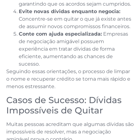
garantindo que os acordos sejam cumpridos.
Evite novas dívidas enquanto negocia:
Concentre-se em quitar o que já existe antes
de assumir novos compromissos financeiros.
Conte com ajuda especializada:
Empresas
de negociação amigável possuem
experiência em tratar dívidas de forma
eficiente, aumentando as chances de
sucesso.
Seguindo essas orientações, o processo de limpar
o nome e recuperar crédito se torna mais rápido e
menos estressante.
Casos de Sucesso: Dívidas
Impossíveis de Quitar
Muitas pessoas acreditam que algumas dívidas são
impossíveis de resolver, mas a negociação
amigável prova o contrário.