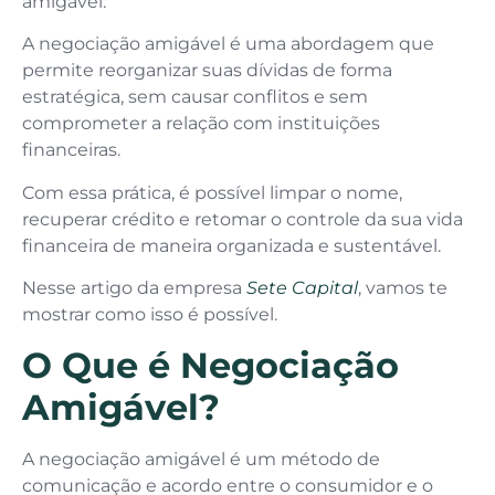
amigável.
A negociação amigável é uma abordagem que
permite reorganizar suas dívidas de forma
estratégica, sem causar conflitos e sem
comprometer a relação com instituições
financeiras.
Com essa prática, é possível limpar o nome,
recuperar crédito e retomar o controle da sua vida
financeira de maneira organizada e sustentável.
Nesse artigo da empresa
Sete Capital
, vamos te
mostrar como isso é possível.
O Que é Negociação
Amigável?
A negociação amigável é um método de
comunicação e acordo entre o consumidor e o