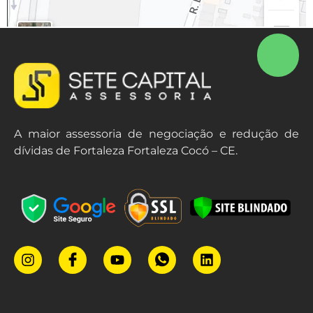
A maior assessoria de negociação e redução de
dívidas de Fortaleza Fortaleza Cocó – CE.