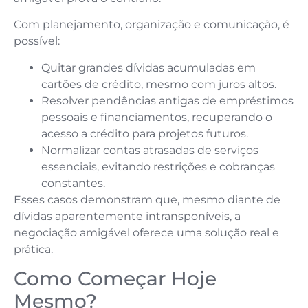
Com planejamento, organização e comunicação, é
possível:
Quitar grandes dívidas acumuladas em
cartões de crédito, mesmo com juros altos.
Resolver pendências antigas de empréstimos
pessoais e financiamentos, recuperando o
acesso a crédito para projetos futuros.
Normalizar contas atrasadas de serviços
essenciais, evitando restrições e cobranças
constantes.
Esses casos demonstram que, mesmo diante de
dívidas aparentemente intransponíveis, a
negociação amigável oferece uma solução real e
prática.
Como Começar Hoje
Mesmo?