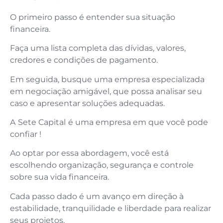
O primeiro passo é entender sua situação
financeira.
Faça uma lista completa das dívidas, valores,
credores e condições de pagamento.
Em seguida, busque uma empresa especializada
em negociação amigável, que possa analisar seu
caso e apresentar soluções adequadas.
A
Sete Capital
é uma empresa em que você pode
confiar !
Ao optar por essa abordagem, você está
escolhendo organização, segurança e controle
sobre sua vida financeira.
Cada passo dado é um avanço em direção à
estabilidade, tranquilidade e liberdade para realizar
seus projetos.