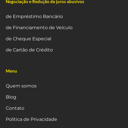
Negociação e Redução de juros abusivos
de Empréstimo Bancário
de Financiamento de Veículo
de Cheque Especial
de Cartão de Crédito
Menu
Quem somos
Blog
Contato
Política de Privacidade